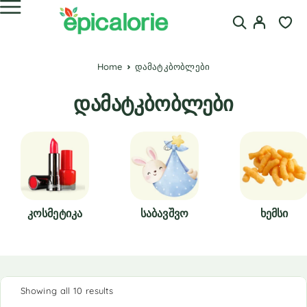
Home
დამატკბობლები
დამატკბობლები
Კოსმეტიკა
Საბავშვო
Ხემსი
Showing all 10 results