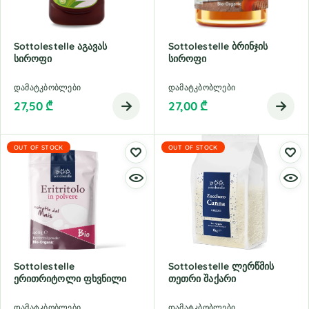
Sottolestelle Აგავას
Sottolestelle Ბრინჯის
Სიროფი
Სიროფი
დამატკბობლები
დამატკბობლები
27,50
₾
27,00
₾
OUT OF STOCK
OUT OF STOCK
Sottolestelle
Sottolestelle Ლერწმის
Ერითრიტოლი Ფხვნილი
Თეთრი Შაქარი
დამატკბობლები
დამატკბობლები