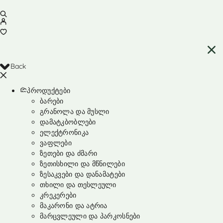
Back
პროდუქტები
ბარები
გრანოლა და მუსლი
დამატკბობლები
ელექტრონიკა
ვაფლები
ზეთები და ძმარი
ზეთისხილი და მწნილები
ზესაკვები და დანამატები
თხილი და თესლეული
კრეკერები
მაკარონი და ატრია
მარცვლეული და პარკოსნები