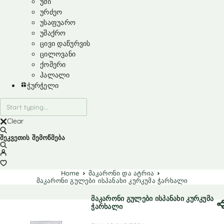
უმი
ურძეო
უსაფუარო
უშაქრო
ცივი დაწურვის
ცილოვანი
ქოშერი
ჰალალი
ჭურჭელი
Clear
შეკვეთის შემოწმება
Home
მაკარონი და ატრია
მაკარონი გულები ისპანახი კურკუმა ჭარხალი
მაკარონი გულები ისპანახი კურკუმა
ჭარხალი