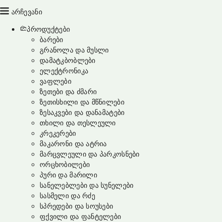
არჩევანი
პროდუქტები
ბარები
გრანოლა და მუსლი
დამატკბობლები
ელექტრონიკა
ვაფლები
ზეთები და ძმარი
ზეთისხილი და მწნილები
ზესაკვები და დანამატები
თხილი და თესლეული
კრეკერები
მაკარონი და ატრია
მარცვლეული და პარკოსნები
ორცხობილები
პური და მარილი
სანელებლები და სუნელები
სასმელი და რძე
სპრედები და სოუსები
ფქვილი და ფანტელები