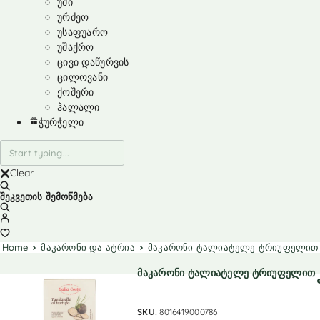
უმი
ურძეო
უსაფუარო
უშაქრო
ცივი დაწურვის
ცილოვანი
ქოშერი
ჰალალი
ჭურჭელი
Clear
შეკვეთის შემოწმება
Home
მაკარონი და ატრია
მაკარონი ტალიატელე ტრიუფელით
მაკარონი ტალიატელე ტრიუფელით
SKU:
8016419000786