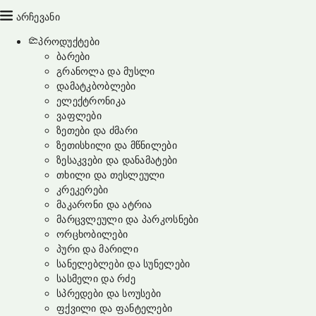
არჩევანი
პროდუქტები
ბარები
გრანოლა და მუსლი
დამატკბობლები
ელექტრონიკა
ვაფლები
ზეთები და ძმარი
ზეთისხილი და მწნილები
ზესაკვები და დანამატები
თხილი და თესლეული
კრეკერები
მაკარონი და ატრია
მარცვლეული და პარკოსნები
ორცხობილები
პური და მარილი
სანელებლები და სუნელები
სასმელი და რძე
სპრედები და სოუსები
ფქვილი და ფანტელები