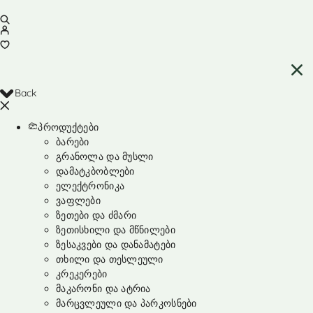
Back
პროდუქტები
ბარები
გრანოლა და მუსლი
დამატკბობლები
ელექტრონიკა
ვაფლები
ზეთები და ძმარი
ზეთისხილი და მწნილები
ზესაკვები და დანამატები
თხილი და თესლეული
კრეკერები
მაკარონი და ატრია
მარცვლეული და პარკოსნები