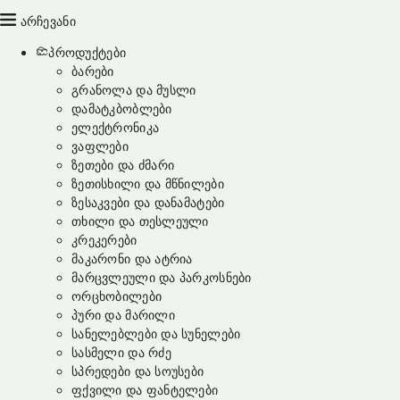
არჩევანი
პროდუქტები
ბარები
გრანოლა და მუსლი
დამატკბობლები
ელექტრონიკა
ვაფლები
ზეთები და ძმარი
ზეთისხილი და მწნილები
ზესაკვები და დანამატები
თხილი და თესლეული
კრეკერები
მაკარონი და ატრია
მარცვლეული და პარკოსნები
ორცხობილები
პური და მარილი
სანელებლები და სუნელები
სასმელი და რძე
სპრედები და სოუსები
ფქვილი და ფანტელები