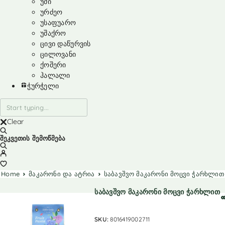
უმი
ურძეო
უსაფუარო
უშაქრო
ცივი დაწურვის
ცილოვანი
ქოშერი
ჰალალი
ჭურჭელი
Clear
შეკვეთის შემოწმება
Home
მაკარონი და ატრია
საბავშვო მაკარონი მოცვი ჭარხლით
საბავშვო მაკარონი მოცვი ჭარხლით
SKU:
8016419002711