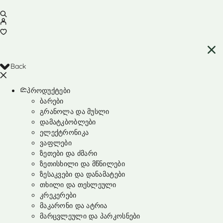
Back
პროდუქტები
ბარები
გრანოლა და მუსლი
დამატკბობლები
ელექტრონიკა
ვაფლები
ზეთები და ძმარი
ზეთისხილი და მწნილები
ზესაკვები და დანამატები
თხილი და თესლეული
კრეკერები
მაკარონი და ატრია
მარცვლეული და პარკოსნები