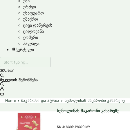
უმი
ურძეო
უსაფუარო
უშაქრო
ცივი დაწურვის
ცილოვანი
ქოშერი
ჰალალი
ჭურჭელი
Clear
შეკვეთის შემოწმება
Home
მაკარონი და ატრია
სემოლინას მაკარონი კასარეჩე
სემოლინას მაკარონი კასარეჩე
SKU:
8016419000489