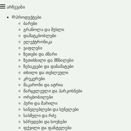
არჩევანი
პროდუქტები
ბარები
გრანოლა და მუსლი
დამატკბობლები
ელექტრონიკა
ვაფლები
ზეთები და ძმარი
ზეთისხილი და მწნილები
ზესაკვები და დანამატები
თხილი და თესლეული
კრეკერები
მაკარონი და ატრია
მარცვლეული და პარკოსნები
ორცხობილები
პური და მარილი
სანელებლები და სუნელები
სასმელი და რძე
სპრედები და სოუსები
ფქვილი და ფანტელები