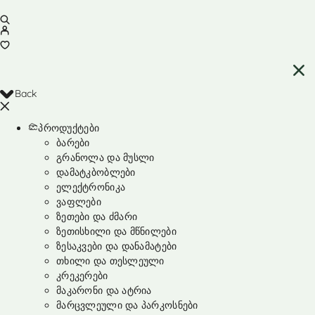
Back
პროდუქტები
ბარები
გრანოლა და მუსლი
დამატკბობლები
ელექტრონიკა
ვაფლები
ზეთები და ძმარი
ზეთისხილი და მწნილები
ზესაკვები და დანამატები
თხილი და თესლეული
კრეკერები
მაკარონი და ატრია
მარცვლეული და პარკოსნები