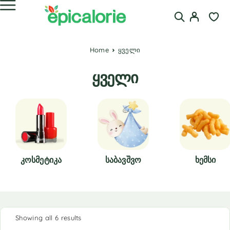
Home
ყველი
ყველი
Კოსმეტიკა
Საბავშვო
Ხემსი
Showing all 6 results