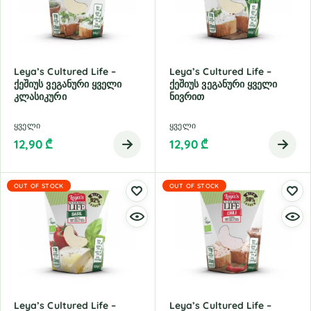
Leya’s Cultured Life –
Leya’s Cultured Life –
Ქეშიუს Ვეგანური Ყველი
Ქეშიუს Ვეგანური Ყველი
Კლასიკური
Ნივრით
ყველი
ყველი
12,90
₾
12,90
₾
OUT OF STOCK
OUT OF STOCK
Leya’s Cultured Life –
Leya’s Cultured Life –