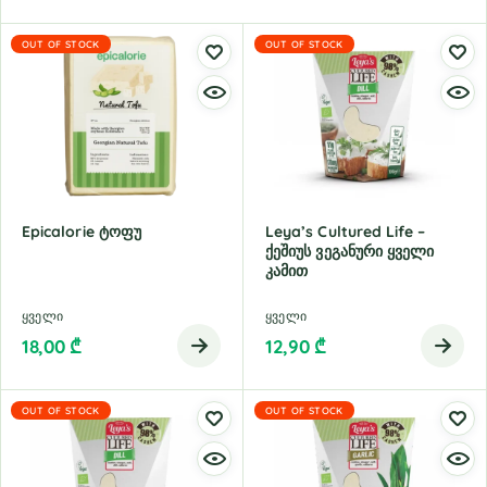
OUT OF STOCK
OUT OF STOCK
Epicalorie Ტოფუ
Leya’s Cultured Life –
Ქეშიუს Ვეგანური Ყველი
Კამით
ყველი
ყველი
18,00
₾
12,90
₾
OUT OF STOCK
OUT OF STOCK