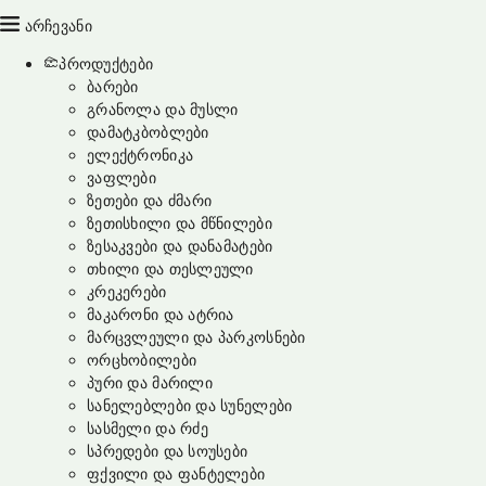
არჩევანი
პროდუქტები
ბარები
გრანოლა და მუსლი
დამატკბობლები
ელექტრონიკა
ვაფლები
ზეთები და ძმარი
ზეთისხილი და მწნილები
ზესაკვები და დანამატები
თხილი და თესლეული
კრეკერები
მაკარონი და ატრია
მარცვლეული და პარკოსნები
ორცხობილები
პური და მარილი
სანელებლები და სუნელები
სასმელი და რძე
სპრედები და სოუსები
ფქვილი და ფანტელები