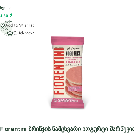
ხემსი
4,50
₾
Add
Add to Wishlist
to
Quick view
cart
Fiorentini Ბრინჯის Ნამცხვარი Იოგურტი Მარწყვი