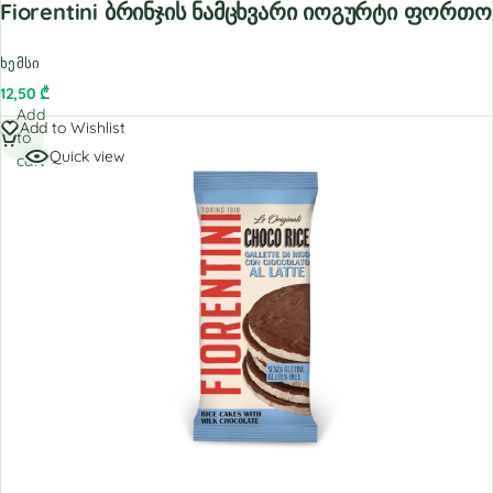
Fiorentini Ბრინჯის Ნამცხვარი Იოგურტი Ფორ
ხემსი
12,50
₾
Add
Add to Wishlist
to
Quick view
cart