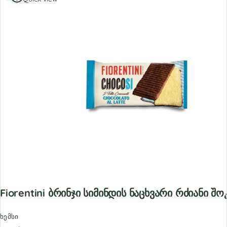
Fiorentini Ბრინჯი Სიმინდის Ნაცხვარი Რძიანი 
ხემსი