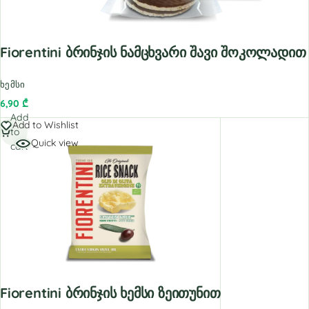
Fiorentini Ბრინჯის Ნამცხვარი Შავი Შოკოლადით
ხემსი
6,90
₾
Add
Add to Wishlist
to
Quick view
cart
Fiorentini Ბრინჯის Ხემსი Ზეითუნით