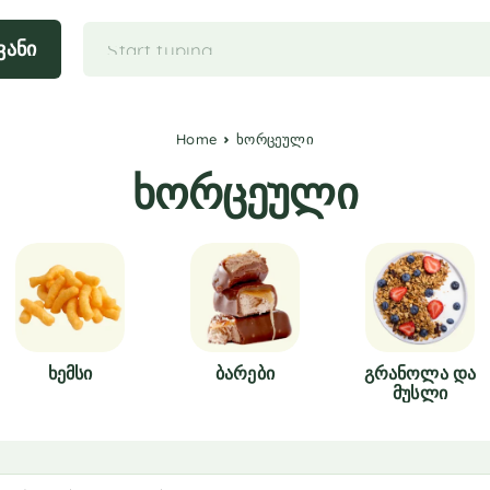
ვანი
Home
ხორცეული
ხორცეული
Ხემსი
Ბარები
Გრანოლა Და
Მუსლი