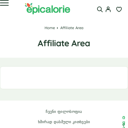
Home
Affiliate Area
Affiliate Area
ჩვენი ფილოსოფია
ი
ყ
ხშირად დასმული კითხვები
e
ა