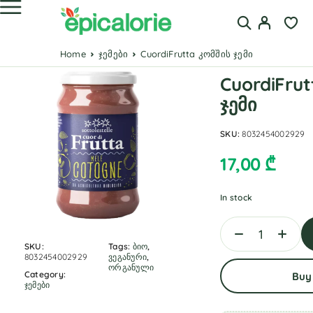
Home
ჯემები
CuordiFrutta კომშის ჯემი
CuordiFrut
ჯემი
SKU:
8032454002929
17,00
₾
In stock
SKU:
Tags:
ბიო
,
8032454002929
ვეგანური
,
ორგანული
Category:
Buy
ჯემები