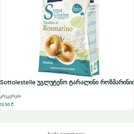
Sottolestelle Უგლუტენო Ტარალინი Როზმარინი
კრეკერები
12,50
₾