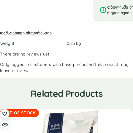
თბილისში მი
რეგიონებში 
დამატებითი ინფორმაცია
Weight
0,23 kg
There are no reviews yet.
Only logged in customers who have purchased this product may
leave a review.
Related Products
OUT OF STOCK