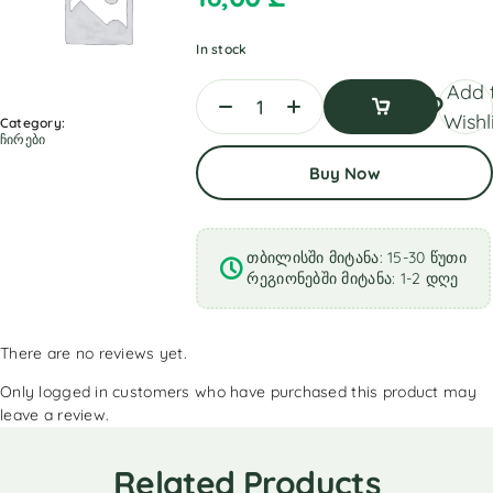
In stock
Add 
Wishl
Category:
ჩირები
Add
Buy Now
To
Cart
თბილისში მიტანა: 15-30 წუთი
რეგიონებში მიტანა: 1-2 დღე
There are no reviews yet.
Only logged in customers who have purchased this product may
leave a review.
Related Products