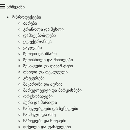
არჩევანი
პროდუქტები
ბარები
გრანოლა და მუსლი
დამატკბობლები
ელექტრონიკა
ვაფლები
ზეთები და ძმარი
ზეთისხილი და მწნილები
ზესაკვები და დანამატები
თხილი და თესლეული
კრეკერები
მაკარონი და ატრია
მარცვლეული და პარკოსნები
ორცხობილები
პური და მარილი
სანელებლები და სუნელები
სასმელი და რძე
სპრედები და სოუსები
ფქვილი და ფანტელები