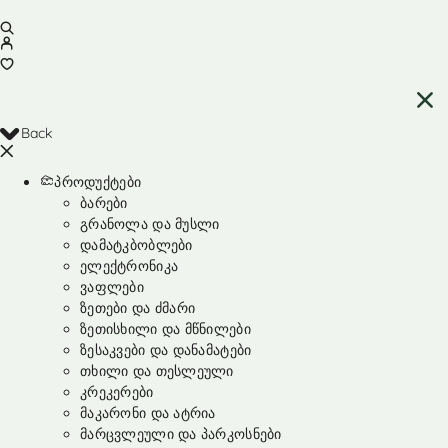
Back
პროდუქტები
ბარები
გრანოლა და მუსლი
დამატკბობლები
ელექტრონიკა
ვაფლები
ზეთები და ძმარი
ზეთისხილი და მწნილები
ზესაკვები და დანამატები
თხილი და თესლეული
კრეკერები
მაკარონი და ატრია
მარცვლეული და პარკოსნები