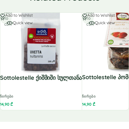
Add
Add
Add to Wishlist
Add to Wishlist
to
to
Quick view
Quick view
cart
cart
Sottolestelle Პო
Sottolestelle Ქიშმიში Სულთანა
ჩირები
ჩირები
14,90
₾
14,90
₾