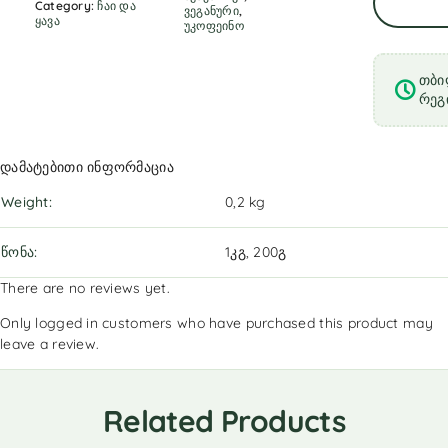
Category:
ჩაი და
ვეგანური
,
ყავა
უკოფეინო
თბი
რეგ
დამატებითი ინფორმაცია
Weight
0,2 kg
წონა
1კგ, 200გ
There are no reviews yet.
Only logged in customers who have purchased this product may
leave a review.
Related Products