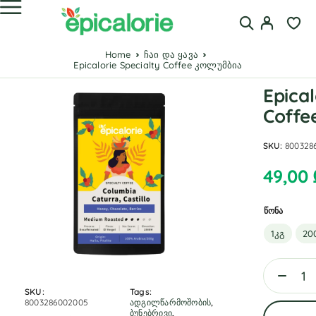
Home
ჩაი და ყავა
Epicalorie Specialty Coffee კოლუმბია
Epical
Coffe
SKU:
800328
49,00
წონა
1კგ
20
SKU:
Tags:
8003286002005
ადგილწარმოშობის
,
ბუნებრივი
,