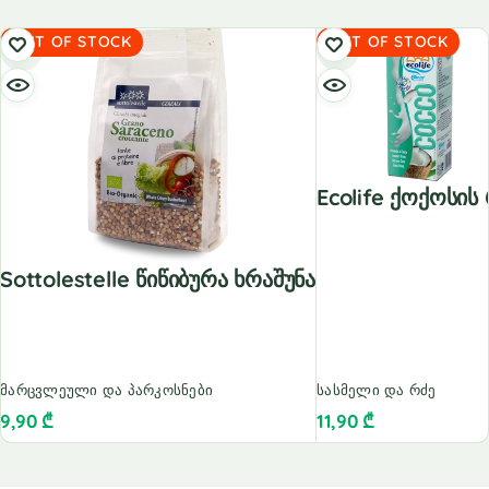
OUT OF STOCK
OUT OF STOCK
Ecolife Ქოქოსის
Sottolestelle Წიწიბურა Ხრაშუნა
მარცვლეული და პარკოსნები
სასმელი და რძე
9,90
₾
11,90
₾