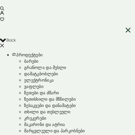
Back
პროდუქტები
ბარები
გრანოლა და მუსლი
დამატკბობლები
ელექტრონიკა
ვაფლები
ზეთები და ძმარი
ზეთისხილი და მწნილები
ზესაკვები და დანამატები
თხილი და თესლეული
კრეკერები
მაკარონი და ატრია
მარცვლეული და პარკოსნები