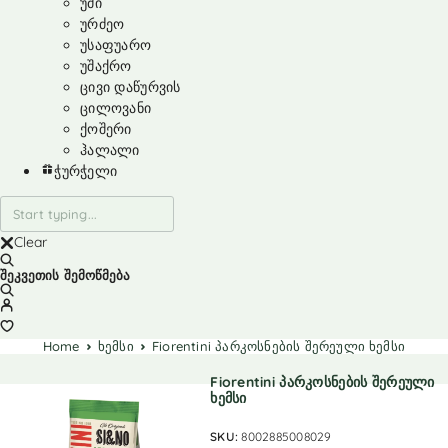
უმი
ურძეო
უსაფუარო
უშაქრო
ცივი დაწურვის
ცილოვანი
ქოშერი
ჰალალი
ჭურჭელი
Clear
შეკვეთის შემოწმება
Home
ხემსი
Fiorentini პარკოსნების შერეული ხემსი
Fiorentini პარკოსნების შერეული
ხემსი
SKU:
8002885008029