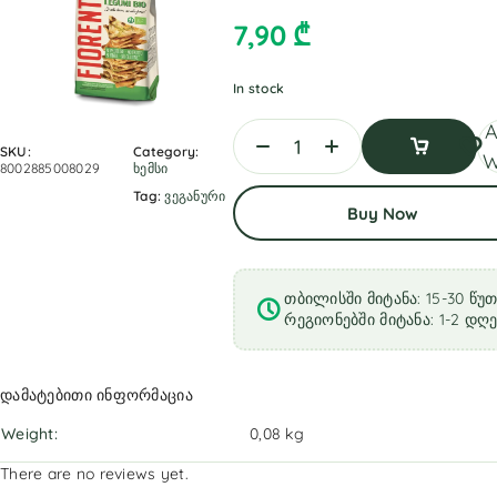
7,90
₾
In stock
A
SKU:
Category:
W
8002885008029
ხემსი
Add
Tag:
ვეგანური
Buy Now
To
Cart
თბილისში მიტანა: 15-30 წუ
რეგიონებში მიტანა: 1-2 დღ
დამატებითი ინფორმაცია
Weight
0,08 kg
There are no reviews yet.