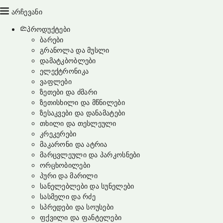
არჩევანი
პროდუქტები
ბარები
გრანოლა და მუსლი
დამატკბობლები
ელექტრონიკა
ვაფლები
ზეთები და ძმარი
ზეთისხილი და მწნილები
ზესაკვები და დანამატები
თხილი და თესლეული
კრეკერები
მაკარონი და ატრია
მარცვლეული და პარკოსნები
ორცხობილები
პური და მარილი
სანელებლები და სუნელები
სასმელი და რძე
სპრედები და სოუსები
ფქვილი და ფანტელები