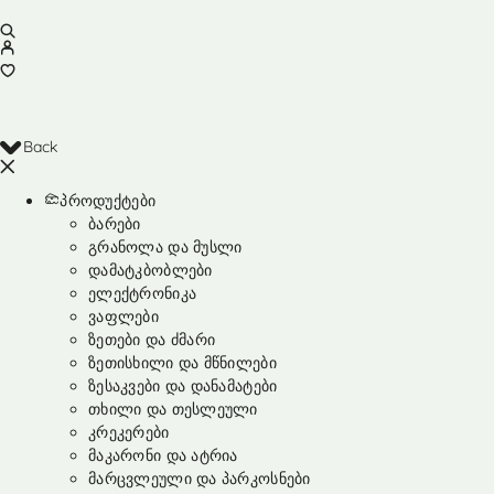
Back
პროდუქტები
ბარები
გრანოლა და მუსლი
დამატკბობლები
ელექტრონიკა
ვაფლები
ზეთები და ძმარი
ზეთისხილი და მწნილები
ზესაკვები და დანამატები
თხილი და თესლეული
კრეკერები
მაკარონი და ატრია
მარცვლეული და პარკოსნები