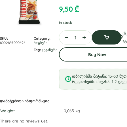
9,50
₾
In stock
A
SKU:
Category:
W
8002885000696
ჩიფსები
Add
Tag:
ვეგანური
Buy Now
To
Cart
თბილისში მიტანა: 15-30 წუთ
რეგიონებში მიტანა: 1-2 დღე
დამატებითი ინფორმაცია
Weight
0,065 kg
There are no reviews yet.