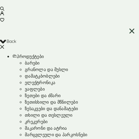
Back
პროდუქტები
ბარები
გრანოლა და მუსლი
დამატკბობლები
ელექტრონიკა
ვაფლები
ზეთები და ძმარი
ზეთისხილი და მწნილები
ზესაკვები და დანამატები
თხილი და თესლეული
კრეკერები
მაკარონი და ატრია
მარცვლეული და პარკოსნები