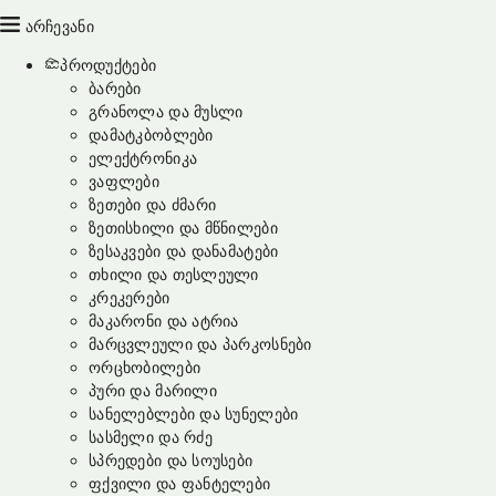
არჩევანი
პროდუქტები
ბარები
გრანოლა და მუსლი
დამატკბობლები
ელექტრონიკა
ვაფლები
ზეთები და ძმარი
ზეთისხილი და მწნილები
ზესაკვები და დანამატები
თხილი და თესლეული
კრეკერები
მაკარონი და ატრია
მარცვლეული და პარკოსნები
ორცხობილები
პური და მარილი
სანელებლები და სუნელები
სასმელი და რძე
სპრედები და სოუსები
ფქვილი და ფანტელები