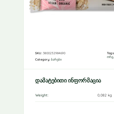
SKU:
3800232984690
Tags
ორგ
Category:
ბარები
დამატებითი ინფორმაცია
Weight
0,082 kg