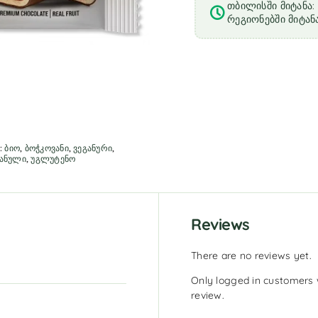
თბილისში მიტანა: 
რეგიონებში მიტანა
:
ბიო
,
ბოჭკოვანი
,
ვეგანური
,
ანული
,
უგლუტენო
Reviews
There are no reviews yet.
Only logged in customers 
review.