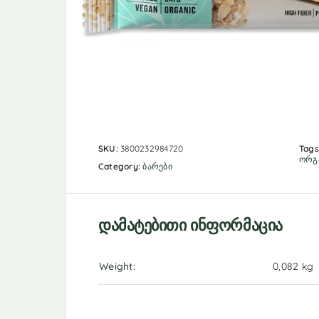
SKU:
3800232984720
Tags
ორგ
Category:
ბარები
დამატებითი ინფორმაცია
Weight
0,082 kg