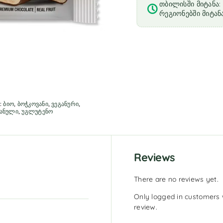
თბილისში მიტანა: 
რეგიონებში მიტანა
:
ბიო
,
ბოჭკოვანი
,
ვეგანური
,
ანული
,
უგლუტენო
Reviews
There are no reviews yet.
Only logged in customers 
review.