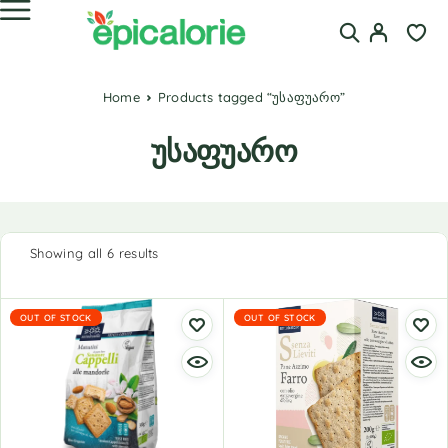
Home
Products tagged “უსაფუარო”
უსაფუარო
Showing all 6 results
OUT OF STOCK
OUT OF STOCK