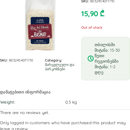
SKU:
8032454071710
15,90
₾
Out of stock
თბილისში
მიტანა: 15-30
წუთი
SKU:
8032454071710
Category:
რეგიონებში
მარცვლეული და
მიტანა: 1-2
პარკოსნები
დღე
დამატებითი ინფორმაცია
Weight
0,5 kg
There are no reviews yet.
Only logged in customers who have purchased this product may
leave a review.