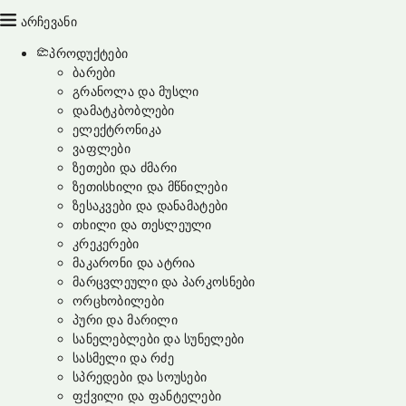
არჩევანი
პროდუქტები
ბარები
გრანოლა და მუსლი
დამატკბობლები
ელექტრონიკა
ვაფლები
ზეთები და ძმარი
ზეთისხილი და მწნილები
ზესაკვები და დანამატები
თხილი და თესლეული
კრეკერები
მაკარონი და ატრია
მარცვლეული და პარკოსნები
ორცხობილები
პური და მარილი
სანელებლები და სუნელები
სასმელი და რძე
სპრედები და სოუსები
ფქვილი და ფანტელები