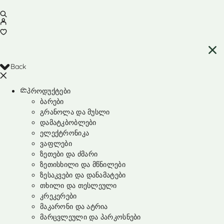
Back
პროდუქტები
ბარები
გრანოლა და მუსლი
დამატკბობლები
ელექტრონიკა
ვაფლები
ზეთები და ძმარი
ზეთისხილი და მწნილები
ზესაკვები და დანამატები
თხილი და თესლეული
კრეკერები
მაკარონი და ატრია
მარცვლეული და პარკოსნები