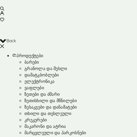
Back
პროდუქტები
ბარები
გრანოლა და მუსლი
დამატკბობლები
ელექტრონიკა
ვაფლები
ზეთები და ძმარი
ზეთისხილი და მწნილები
ზესაკვები და დანამატები
თხილი და თესლეული
კრეკერები
მაკარონი და ატრია
მარცვლეული და პარკოსნები