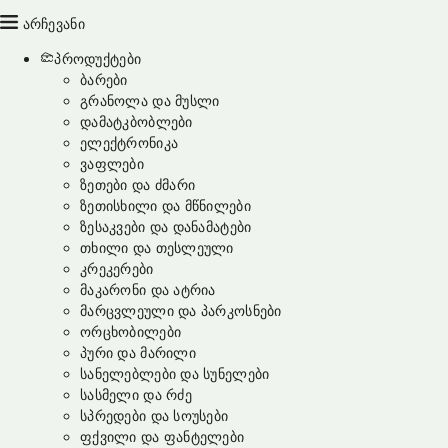
არჩევანი
პროდუქტები
ბარები
გრანოლა და მუსლი
დამატკბობლები
ელექტრონიკა
ვაფლები
ზეთები და ძმარი
ზეთისხილი და მწნილები
ზესაკვები და დანამატები
თხილი და თესლეული
კრეკერები
მაკარონი და ატრია
მარცვლეული და პარკოსნები
ორცხობილები
პური და მარილი
სანელებლები და სუნელები
სასმელი და რძე
სპრედები და სოუსები
ფქვილი და ფანტელები