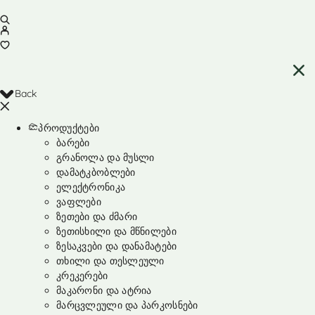
Back
პროდუქტები
ბარები
გრანოლა და მუსლი
დამატკბობლები
ელექტრონიკა
ვაფლები
ზეთები და ძმარი
ზეთისხილი და მწნილები
ზესაკვები და დანამატები
თხილი და თესლეული
კრეკერები
მაკარონი და ატრია
მარცვლეული და პარკოსნები