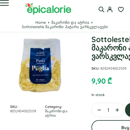
Home
მაკარონი და ატრია
Sottolestelle მაკარონი პატარა ვარსკვლავები
Sottoleste
მაკარონი 
ვარსკვლა
SKU:
8032454002509
9,90
₾
In stock
SKU:
Category:
8032454002509
მაკარონი და
ატრია
Buy