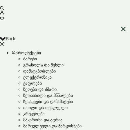
Back
პროდუქტები
ბარები
გრანოლა და მუსლი
დამატკბობლები
ელექტრონიკა
ვაფლები
ზეთები და ძმარი
ზეთისხილი და მწნილები
ზესაკვები და დანამატები
თხილი და თესლეული
კრეკერები
მაკარონი და ატრია
მარცვლეული და პარკოსნები