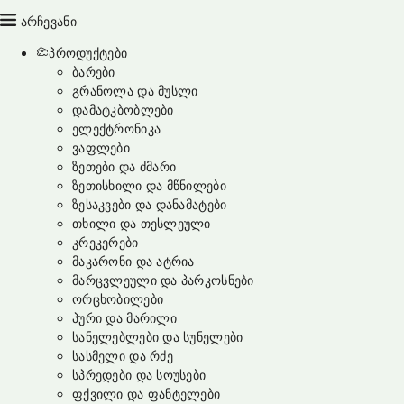
არჩევანი
პროდუქტები
ბარები
გრანოლა და მუსლი
დამატკბობლები
ელექტრონიკა
ვაფლები
ზეთები და ძმარი
ზეთისხილი და მწნილები
ზესაკვები და დანამატები
თხილი და თესლეული
კრეკერები
მაკარონი და ატრია
მარცვლეული და პარკოსნები
ორცხობილები
პური და მარილი
სანელებლები და სუნელები
სასმელი და რძე
სპრედები და სოუსები
ფქვილი და ფანტელები