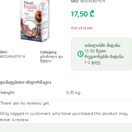
SKU:
8032454071574
17,50
₾
Out of stock
თბილისში მიტანა:
15-30 წუთი
SKU:
Category:
რეგიონებში მიტანა:
8032454071574
გრანოლა და
მუსლი
1-2 დღე
დამატებითი ინფორმაცია
Weight
0,35 kg
There are no reviews yet.
Only logged in customers who have purchased this product may
leave a review.