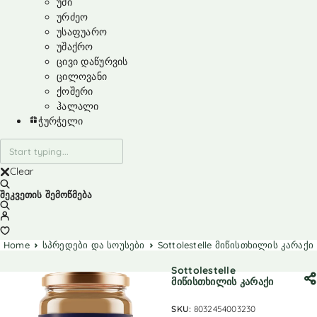
უმი
ურძეო
უსაფუარო
უშაქრო
ცივი დაწურვის
ცილოვანი
ქოშერი
ჰალალი
ჭურჭელი
Clear
შეკვეთის შემოწმება
Home
სპრედები და სოუსები
Sottolestelle მიწისთხილის კარაქი
Sottolestelle
მიწისთხილის კარაქი
SKU:
8032454003230