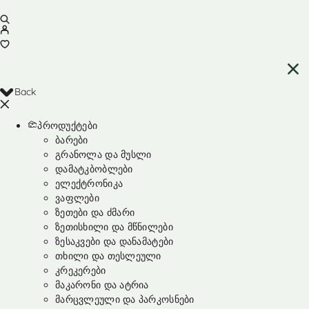
Back
პროდუქტები
ბარები
გრანოლა და მუსლი
დამატკბობლები
ელექტრონიკა
ვაფლები
ზეთები და ძმარი
ზეთისხილი და მწნილები
ზესაკვები და დანამატები
თხილი და თესლეული
კრეკერები
მაკარონი და ატრია
მარცვლეული და პარკოსნები