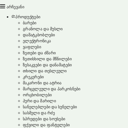
არჩევანი
პროდუქტები
ბარები
გრანოლა და მუსლი
დამატკბობლები
ელექტრონიკა
ვაფლები
ზეთები და ძმარი
ზეთისხილი და მწნილები
ზესაკვები და დანამატები
თხილი და თესლეული
კრეკერები
მაკარონი და ატრია
მარცვლეული და პარკოსნები
ორცხობილები
პური და მარილი
სანელებლები და სუნელები
სასმელი და რძე
სპრედები და სოუსები
ფქვილი და ფანტელები