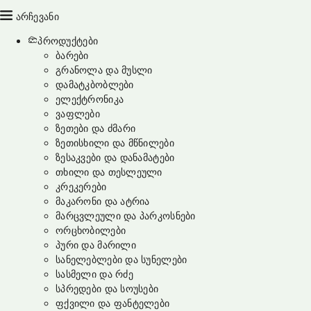
არჩევანი
პროდუქტები
ბარები
გრანოლა და მუსლი
დამატკბობლები
ელექტრონიკა
ვაფლები
ზეთები და ძმარი
ზეთისხილი და მწნილები
ზესაკვები და დანამატები
თხილი და თესლეული
კრეკერები
მაკარონი და ატრია
მარცვლეული და პარკოსნები
ორცხობილები
პური და მარილი
სანელებლები და სუნელები
სასმელი და რძე
სპრედები და სოუსები
ფქვილი და ფანტელები