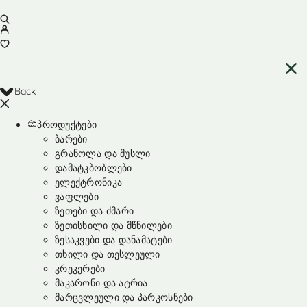
Back
პროდუქტები
ბარები
გრანოლა და მუსლი
დამატკბობლები
ელექტრონიკა
ვაფლები
ზეთები და ძმარი
ზეთისხილი და მწნილები
ზესაკვები და დანამატები
თხილი და თესლეული
კრეკერები
მაკარონი და ატრია
მარცვლეული და პარკოსნები