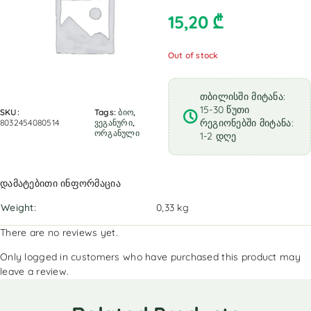
15,20
₾
Out of stock
თბილისში მიტანა:
15-30 წუთი
SKU:
Tags:
ბიო
,
რეგიონებში მიტანა:
8032454080514
ვეგანური
,
ორგანული
1-2 დღე
დამატებითი ინფორმაცია
Weight
0,33 kg
There are no reviews yet.
Only logged in customers who have purchased this product may
leave a review.