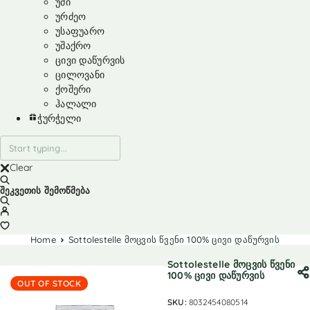
უმი
ურძეო
უსაფუარო
უშაქრო
ცივი დაწურვის
ცილოვანი
ქოშერი
ჰალალი
ჭურჭელი
Clear
შეკვეთის შემოწმება
Home
Sottolestelle მოცვის წვენი 100% ცივი დაწურვის
Sottolestelle მოცვის წვენი
100% ცივი დაწურვის
OUT OF STOCK
SKU:
8032454080514