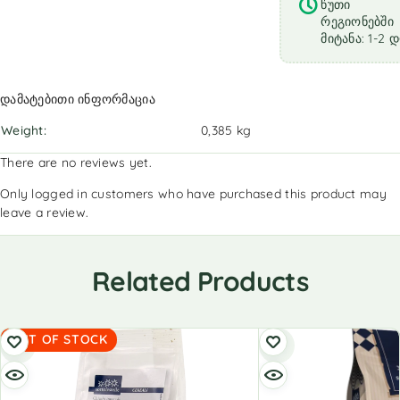
წუთი
რეგიონებში
მიტანა: 1-2 
დამატებითი ინფორმაცია
Weight
0,385 kg
There are no reviews yet.
Only logged in customers who have purchased this product may
leave a review.
Related Products
OUT OF STOCK