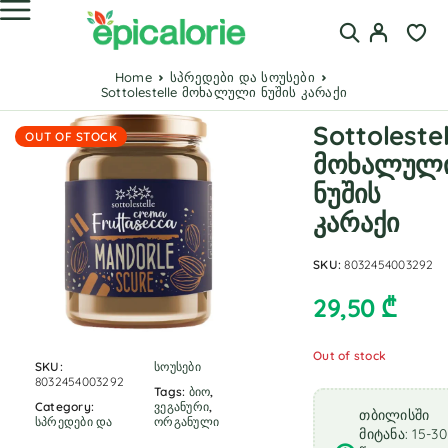
Home
სპრედები და სოუსები
Sottolestelle მოხალული ნუშის კარაქი
Sottolestel
OUT OF STOCK
მოხალულ
ნუშის
კარაქი
SKU:
8032454003292
29,50
₾
Out of stock
SKU:
სოუსები
8032454003292
Tags:
ბიო
,
Category:
ვეგანური
,
თბილისში
სპრედები და
ორგანული
მიტანა: 15-30