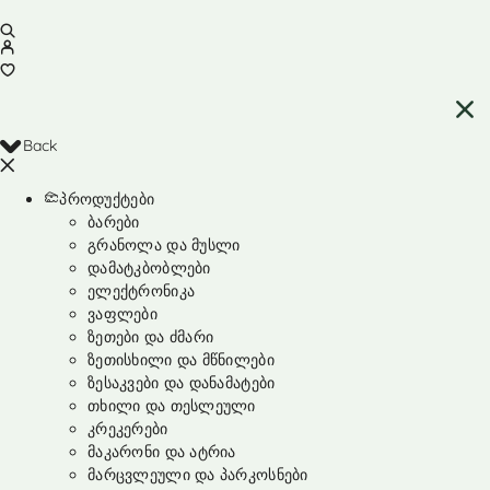
Back
პროდუქტები
ბარები
გრანოლა და მუსლი
დამატკბობლები
ელექტრონიკა
ვაფლები
ზეთები და ძმარი
ზეთისხილი და მწნილები
ზესაკვები და დანამატები
თხილი და თესლეული
კრეკერები
მაკარონი და ატრია
მარცვლეული და პარკოსნები