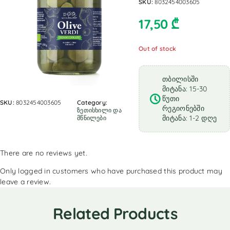
SKU:
8032454003605
17,50
₾
Out of stock
თბილისში
მიტანა: 15-30
წუთი
SKU:
8032454003605
Category:
რეგიონებში
ზეთისხილი და
მიტანა: 1-2 დღე
მწნილები
There are no reviews yet.
Only logged in customers who have purchased this product may
leave a review.
Related Products