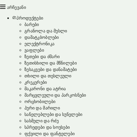
არჩევანი
პროდუქტები
ბარები
გრანოლა და მუსლი
დამატკბობლები
ელექტრონიკა
ვაფლები
ზეთები და ძმარი
ზეთისხილი და მწნილები
ზესაკვები და დანამატები
თხილი და თესლეული
კრეკერები
მაკარონი და ატრია
მარცვლეული და პარკოსნები
ორცხობილები
პური და მარილი
სანელებლები და სუნელები
სასმელი და რძე
სპრედები და სოუსები
ფქვილი და ფანტელები