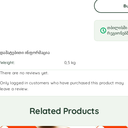
B
თბილისში 
რეგიონებშ
დამატებითი ინფორმაცია
Weight
0,5 kg
There are no reviews yet.
Only logged in customers who have purchased this product may
leave a review.
Related Products