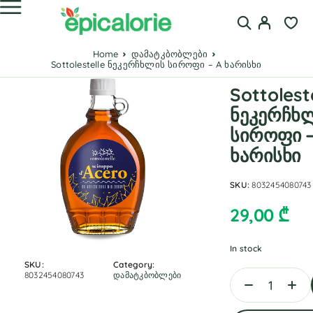
Home
დამატკბობლები
Sottolestelle ნეკერჩხლის სიროფი – A ხარისხი
Sottolest
ნეკერჩხ
სიროფი –
ხარისხი
SKU:
8032454080743
29,00
₾
In stock
SKU:
Category:
8032454080743
დამატკბობლები