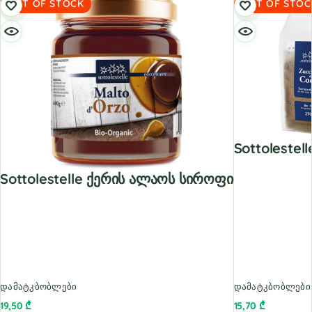
OUT OF STOCK
OUT OF STOC
Sottolestel
Sottolestelle Ქერის Ალაოს Სიროფი
დამატკბობლები
დამატკბობლები
19,50
₾
15,70
₾