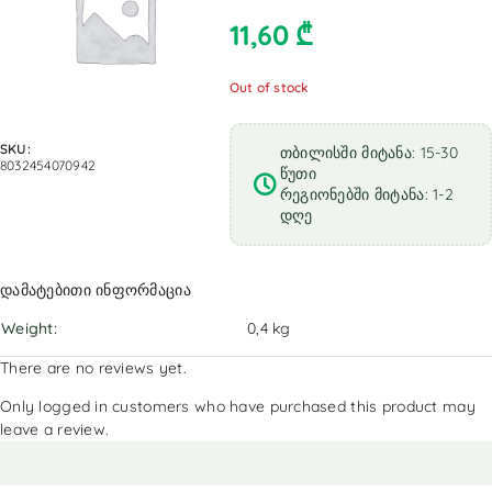
11,60
₾
Out of stock
SKU:
თბილისში მიტანა: 15-30
8032454070942
წუთი
რეგიონებში მიტანა: 1-2
დღე
დამატებითი ინფორმაცია
Weight
0,4 kg
There are no reviews yet.
Only logged in customers who have purchased this product may
leave a review.