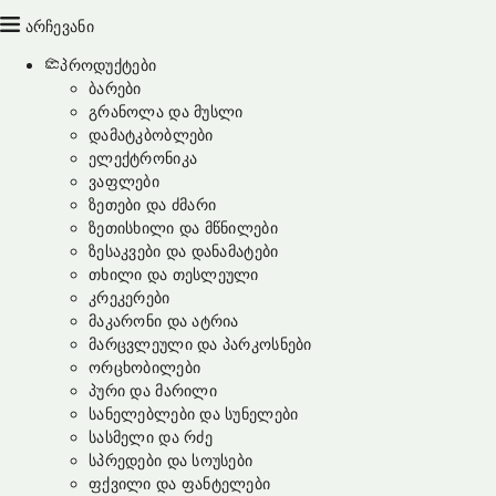
არჩევანი
პროდუქტები
ბარები
გრანოლა და მუსლი
დამატკბობლები
ელექტრონიკა
ვაფლები
ზეთები და ძმარი
ზეთისხილი და მწნილები
ზესაკვები და დანამატები
თხილი და თესლეული
კრეკერები
მაკარონი და ატრია
მარცვლეული და პარკოსნები
ორცხობილები
პური და მარილი
სანელებლები და სუნელები
სასმელი და რძე
სპრედები და სოუსები
ფქვილი და ფანტელები