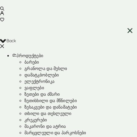
Back
პროდუქტები
ბარები
გრანოლა და მუსლი
დამატკბობლები
ელექტრონიკა
ვაფლები
ზეთები და ძმარი
ზეთისხილი და მწნილები
ზესაკვები და დანამატები
თხილი და თესლეული
კრეკერები
მაკარონი და ატრია
მარცვლეული და პარკოსნები