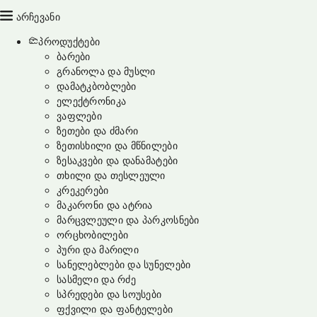
არჩევანი
პროდუქტები
ბარები
გრანოლა და მუსლი
დამატკბობლები
ელექტრონიკა
ვაფლები
ზეთები და ძმარი
ზეთისხილი და მწნილები
ზესაკვები და დანამატები
თხილი და თესლეული
კრეკერები
მაკარონი და ატრია
მარცვლეული და პარკოსნები
ორცხობილები
პური და მარილი
სანელებლები და სუნელები
სასმელი და რძე
სპრედები და სოუსები
ფქვილი და ფანტელები