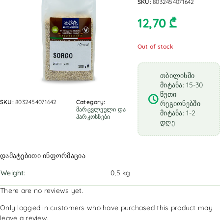
SKU:
8032454071642
12,70
₾
Out of stock
თბილისში
მიტანა: 15-30
წუთი
SKU:
8032454071642
Category:
რეგიონებში
მარცვლეული და
მიტანა: 1-2
პარკოსნები
დღე
დამატებითი ინფორმაცია
Weight
0,5 kg
There are no reviews yet.
Only logged in customers who have purchased this product may
leave a review.