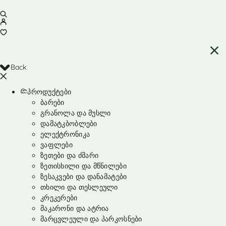
Back
პროდუქტები
ბარები
გრანოლა და მუსლი
დამატკბობლები
ელექტრონიკა
ვაფლები
ზეთები და ძმარი
ზეთისხილი და მწნილები
ზესაკვები და დანამატები
თხილი და თესლეული
კრეკერები
მაკარონი და ატრია
მარცვლეული და პარკოსნები