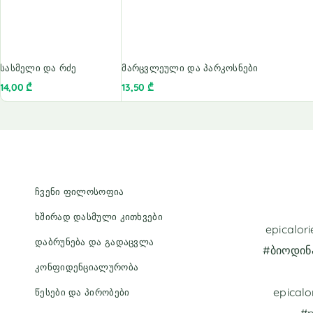
სასმელი და რძე
მარცვლეული და პარკოსნები
14,00
₾
13,50
₾
ჩვენი ფილოსოფია
ხშირად დასმული კითხვები
epicalo
დაბრუნება და გადაცვლა
#ბიოდინ
კონფიდენციალურობა
epicalo
წესები და პირობები