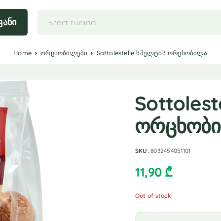
ვანი
Home
ორცხობილები
Sottolestelle სპელტის ორცხობილა
Sottoles
ორცხობ
SKU:
8032454051101
11,90
₾
Out of stock