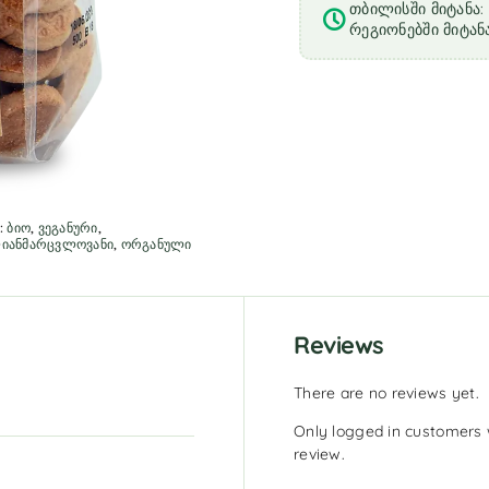
თბილისში მიტანა: 
რეგიონებში მიტანა
:
ბიო
,
ვეგანური
,
იანმარცვლოვანი
,
ორგანული
Reviews
There are no reviews yet.
Only logged in customers 
review.