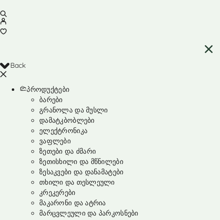
Back
პროდუქტები
ბარები
გრანოლა და მუსლი
დამატკბობლები
ელექტრონიკა
ვაფლები
ზეთები და ძმარი
ზეთისხილი და მწნილები
ზესაკვები და დანამატები
თხილი და თესლეული
კრეკერები
მაკარონი და ატრია
მარცვლეული და პარკოსნები