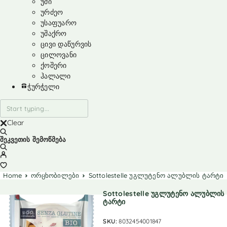
უმი
ურძეო
უსაფუარო
უშაქრო
ცივი დაწურვის
ცილოვანი
ქოშერი
ჰალალი
ჭურჭელი
Clear
შეკვეთის შემოწმება
Home
ორცხობილები
Sottolestelle უგლუტენო ალუბლის ტარტი
Sottolestelle უგლუტენო ალუბლის
ტარტი
SKU:
8032454001847