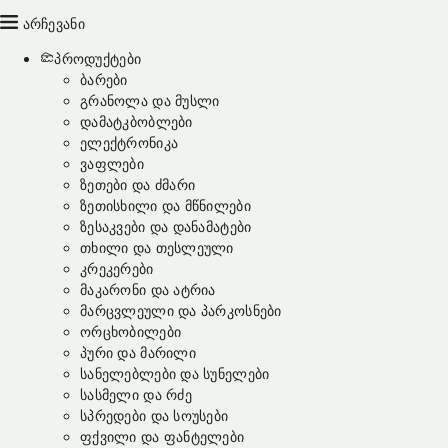
არჩევანი
პროდუქტები
ბარები
გრანოლა და მუსლი
დამატკბობლები
ელექტრონიკა
ვაფლები
ზეთები და ძმარი
ზეთისხილი და მწნილები
ზესაკვები და დანამატები
თხილი და თესლეული
კრეკერები
მაკარონი და ატრია
მარცვლეული და პარკოსნები
ორცხობილები
პური და მარილი
სანელებლები და სუნელები
სასმელი და რძე
სპრედები და სოუსები
ფქვილი და ფანტელები