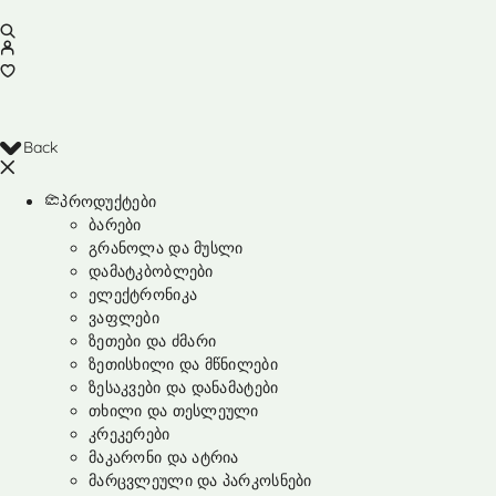
Back
პროდუქტები
ბარები
გრანოლა და მუსლი
დამატკბობლები
ელექტრონიკა
ვაფლები
ზეთები და ძმარი
ზეთისხილი და მწნილები
ზესაკვები და დანამატები
თხილი და თესლეული
კრეკერები
მაკარონი და ატრია
მარცვლეული და პარკოსნები