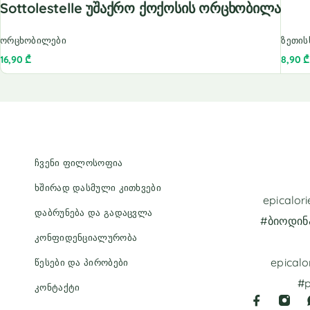
Sottolestelle Უშაქრო Ქოქოსის Ორცხობილა
ორცხობილები
ზეთის
16,90
₾
8,90
₾
ჩვენი ფილოსოფია
ხშირად დასმული კითხვები
epicalo
დაბრუნება და გადაცვლა
#ბიოდინ
კონფიდენციალურობა
epicalo
წესები და პირობები
#p
კონტაქტი