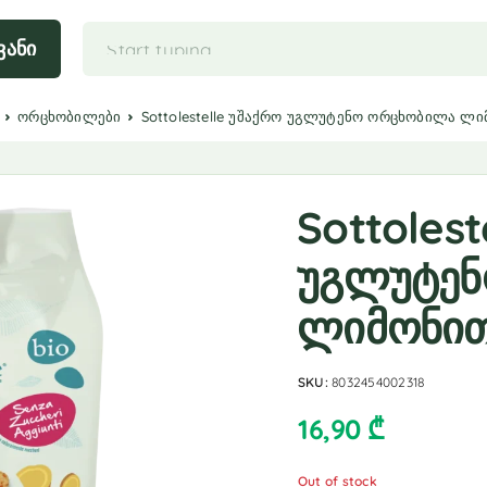
ვანი
ორცხობილები
Sottolestelle უშაქრო უგლუტენო ორცხობილა ლ
Sottolest
უგლუტენ
ლიმონი
SKU:
8032454002318
16,90
₾
Out of stock