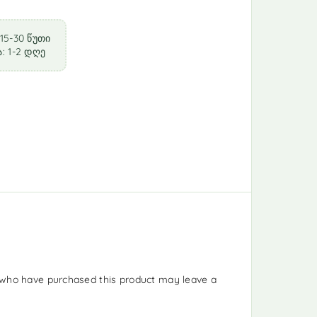
15-30 წუთი
: 1-2 დღე
who have purchased this product may leave a