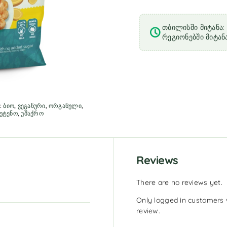
თბილისში მიტანა: 
რეგიონებში მიტანა
:
ბიო
,
ვეგანური
,
ორგანული
,
უტენო
,
უშაქრო
Reviews
There are no reviews yet.
Only logged in customers 
review.