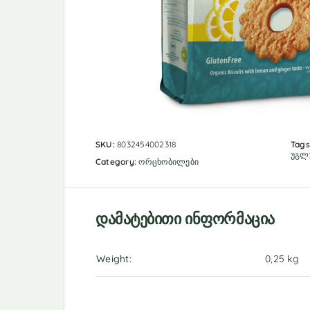
SKU:
8032454002318
Tags
უგლ
Category:
ორცხობილები
დამატებითი ინფორმაცია
Weight
0,25 kg