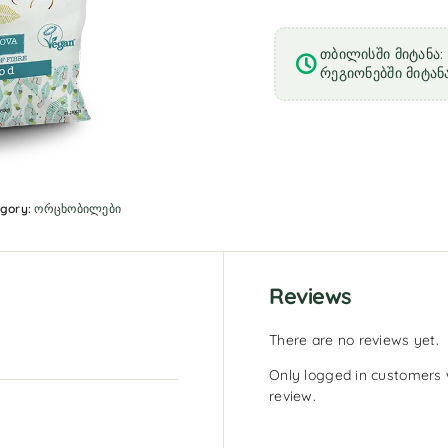
თბილისში მიტანა: 
რეგიონებში მიტანა
gory:
ორცხობილები
Reviews
There are no reviews yet.
Only logged in customers 
review.