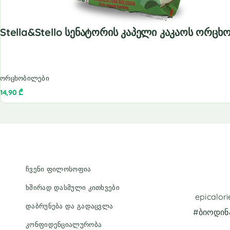
Stella&Stello Სენატორის Კაპელი Კაკაოს Ორცხ
ორცხობილები
14,90
₾
ჩვენი ფილოსოფია
ხშირად დასმული კითხვები
epicalo
დაბრუნება და გადაცვლა
#ბიოდინ
კონფიდენციალურობა