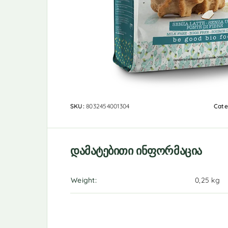
SKU:
8032454001304
Cate
დამატებითი ინფორმაცია
Weight
0,25 kg