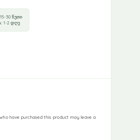
15-30 წუთი
: 1-2 დღე
who have purchased this product may leave a