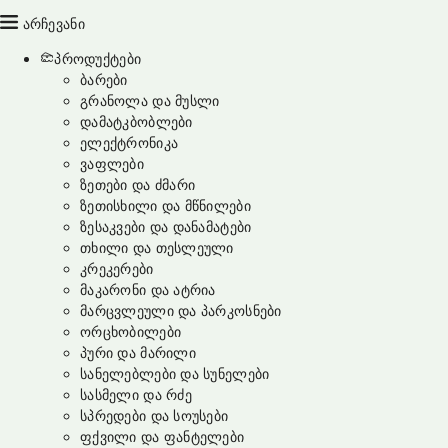
არჩევანი
პროდუქტები
ბარები
გრანოლა და მუსლი
დამატკბობლები
ელექტრონიკა
ვაფლები
ზეთები და ძმარი
ზეთისხილი და მწნილები
ზესაკვები და დანამატები
თხილი და თესლეული
კრეკერები
მაკარონი და ატრია
მარცვლეული და პარკოსნები
ორცხობილები
პური და მარილი
სანელებლები და სუნელები
სასმელი და რძე
სპრედები და სოუსები
ფქვილი და ფანტელები