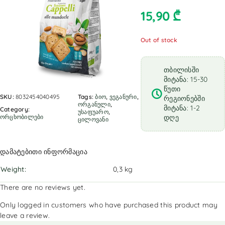
15,90
₾
Out of stock
თბილისში
მიტანა: 15-30
წუთი
SKU:
8032454040495
Tags:
ბიო
,
ვეგანური
,
რეგიონებში
ორგანული
,
მიტანა: 1-2
Category:
უსაფუარო
,
ორცხობილები
დღე
ცილოვანი
დამატებითი ინფორმაცია
Weight
0,3 kg
There are no reviews yet.
Only logged in customers who have purchased this product may
leave a review.