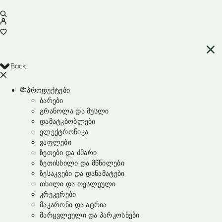
Back
პროდუქტები
ბარები
გრანოლა და მუსლი
დამატკბობლები
ელექტრონიკა
ვაფლები
ზეთები და ძმარი
ზეთისხილი და მწნილები
ზესაკვები და დანამატები
თხილი და თესლეული
კრეკერები
მაკარონი და ატრია
მარცვლეული და პარკოსნები