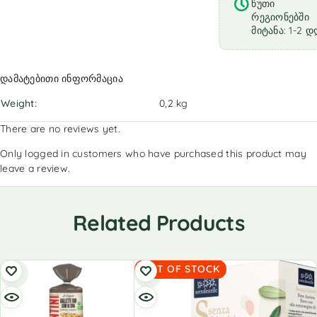
წუთი
რეგიონებში
მიტანა: 1-2 დ
დამატებითი ინფორმაცია
Weight
0,2 kg
There are no reviews yet.
Only logged in customers who have purchased this product may
leave a review.
Related Products
OUT OF STOCK