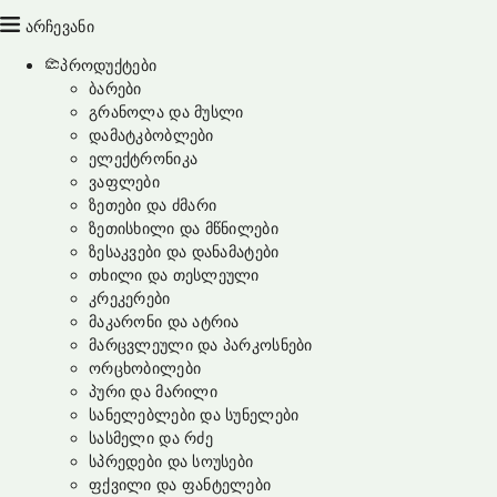
არჩევანი
პროდუქტები
ბარები
გრანოლა და მუსლი
დამატკბობლები
ელექტრონიკა
ვაფლები
ზეთები და ძმარი
ზეთისხილი და მწნილები
ზესაკვები და დანამატები
თხილი და თესლეული
კრეკერები
მაკარონი და ატრია
მარცვლეული და პარკოსნები
ორცხობილები
პური და მარილი
სანელებლები და სუნელები
სასმელი და რძე
სპრედები და სოუსები
ფქვილი და ფანტელები