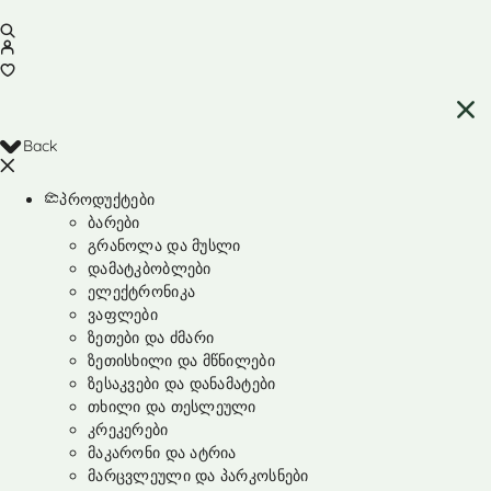
Back
პროდუქტები
ბარები
გრანოლა და მუსლი
დამატკბობლები
ელექტრონიკა
ვაფლები
ზეთები და ძმარი
ზეთისხილი და მწნილები
ზესაკვები და დანამატები
თხილი და თესლეული
კრეკერები
მაკარონი და ატრია
მარცვლეული და პარკოსნები