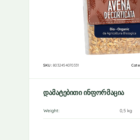
SKU:
8032454070331
Cate
დამატებითი ინფორმაცია
Weight
0,5 kg