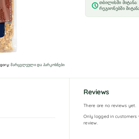
თბილისში მიტანა: 
რეგიონებში მიტანა
gory:
მარცვლეული და პარკოსნები
Reviews
There are no reviews yet.
Only logged in customers 
review.