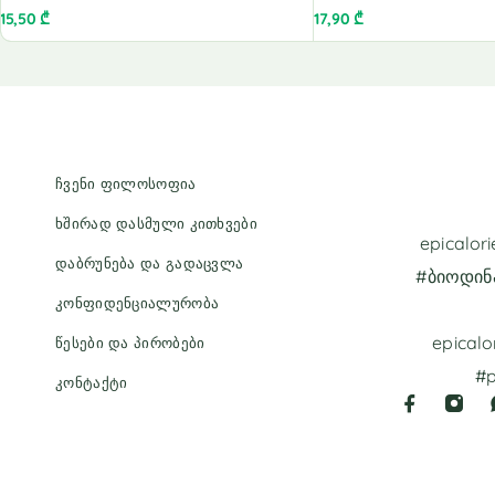
15,50
₾
17,90
₾
ჩვენი ფილოსოფია
ხშირად დასმული კითხვები
epicalo
დაბრუნება და გადაცვლა
#ბიოდინ
კონფიდენციალურობა
epicalo
წესები და პირობები
#p
კონტაქტი