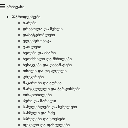
არჩევანი
პროდუქტები
ბარები
გრანოლა და მუსლი
დამატკბობლები
ელექტრონიკა
ვაფლები
ზეთები და ძმარი
ზეთისხილი და მწნილები
ზესაკვები და დანამატები
თხილი და თესლეული
კრეკერები
მაკარონი და ატრია
მარცვლეული და პარკოსნები
ორცხობილები
პური და მარილი
სანელებლები და სუნელები
სასმელი და რძე
სპრედები და სოუსები
ფქვილი და ფანტელები