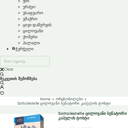
უმი
ურძეო
უსაფუარო
უშაქრო
ცივი დაწურვის
ცილოვანი
ქოშერი
ჰალალი
ჭურჭელი
Clear
შეკვეთის შემოწმება
Home
ორცხობილები
Sottolestelle ცილოვანი სენატორი კაპელის ტოსტი
Sottolestelle ცილოვანი სენატორი
კაპელის ტოსტი