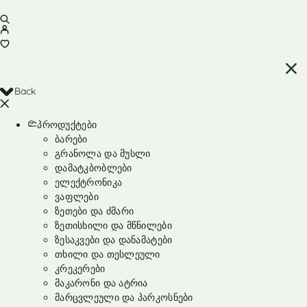
Back
პროდუქტები
ბარები
გრანოლა და მუსლი
დამატკბობლები
ელექტრონიკა
ვაფლები
ზეთები და ძმარი
ზეთისხილი და მწნილები
ზესაკვები და დანამატები
თხილი და თესლეული
კრეკერები
მაკარონი და ატრია
მარცვლეული და პარკოსნები