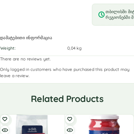
თბილისში მიტ
რეგიონებში მ
დამატებითი ინფორმაცია
Weight
0,04 kg
There are no reviews yet.
Only logged in customers who have purchased this product may
leave a review.
Related Products