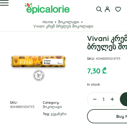
Home
შოკოლადი
Vivani კრემ ბრულეს შოკოლადი
Vivani კრე
ბრულეს შ
SKU:
4044889004793
7,30
₾
In stock
SKU:
Category:
4044889004793
შოკოლადი
Tag:
ვეგანური
Buy 