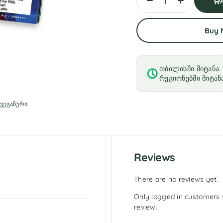
Buy
თბილისში მიტანა: 
რეგიონებში მიტანა
:
ვეგანური
Reviews
There are no reviews yet.
Only logged in customers 
review.