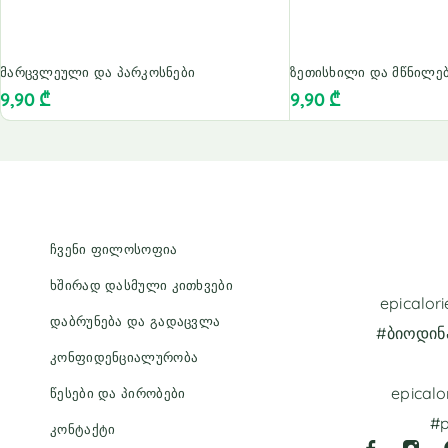
მარცვლეული და პარკოსნები
ზეთისხილი და მწნილე
9,90
₾
9,90
₾
ჩვენი ფილოსოფია
ხშირად დასმული კითხვები
epicalo
დაბრუნება და გადაცვლა
#ბიოდინ
კონფიდენციალურობა
epicalo
წესები და პირობები
#p
კონტაქტი