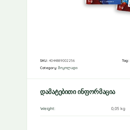
SKU:
4044889002256
Tag
Category:
შოკოლადი
დამატებითი ინფორმაცია
Weight
0,05 kg