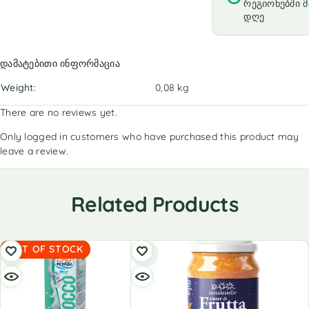
რეგიონებში მი
დღე
დამატებითი ინფორმაცია
Weight
0,08 kg
There are no reviews yet.
Only logged in customers who have purchased this product may
leave a review.
Related Products
OUT OF STOCK